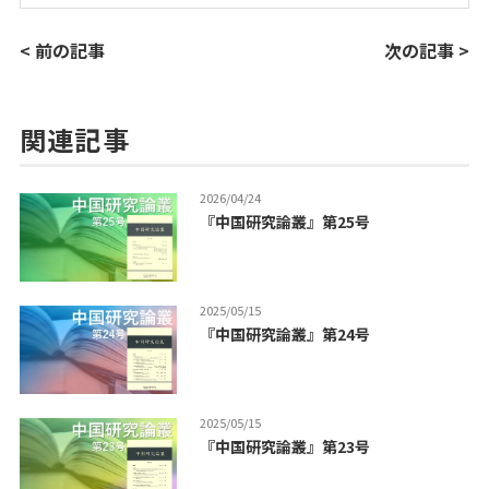
< 前の記事
次の記事 >
関連記事
2026/04/24
『中国研究論叢』第25号
2025/05/15
『中国研究論叢』第24号
2025/05/15
『中国研究論叢』第23号