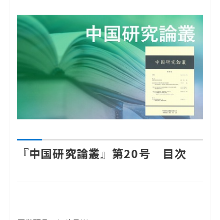
『中国研究論叢』第20号 目次