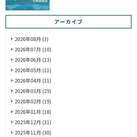
アーカイブ
2026年08月 (3)
2026年07月 (10)
2026年06月 (13)
2026年05月 (11)
2026年04月 (11)
2026年03月 (25)
2026年02月 (19)
2026年01月 (18)
2025年12月 (31)
2025年11月 (30)