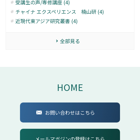
受講生の声/専修講座 (4)
チャイナ エクスペリエンス 楠山研 (4)
近現代東アジア研究叢書 (4)
全部見る
HOME
お問い合わせはこちら
メールマガジンの登録はこちら