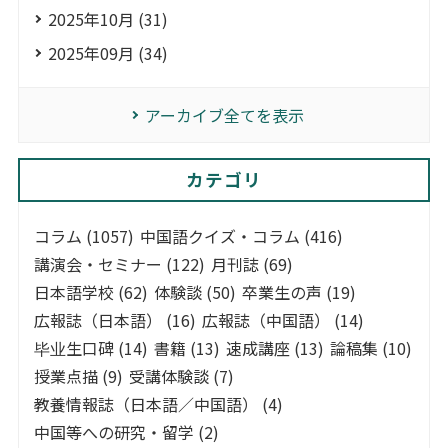
2025年10月 (31)
2025年09月 (34)
アーカイブ全てを表示
カテゴリ
コラム (1057)
中国語クイズ・コラム (416)
講演会・セミナー (122)
月刊誌 (69)
日本語学校 (62)
体験談 (50)
卒業生の声 (19)
広報誌（日本語） (16)
広報誌（中国語） (14)
毕业生口碑 (14)
書籍 (13)
速成講座 (13)
論稿集 (10)
授業点描 (9)
受講体験談 (7)
教養情報誌（日本語／中国語） (4)
中国等への研究・留学 (2)