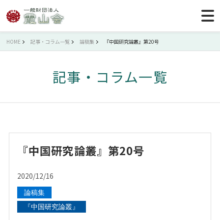
HOME
記事・コラム一覧
論稿集
『中国研究論叢』第20号
記事・コラム一覧
『中国研究論叢』第20号
2020/12/16
論稿集
『中国研究論叢』