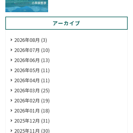
アーカイブ
2026年08月 (3)
2026年07月 (10)
2026年06月 (13)
2026年05月 (11)
2026年04月 (11)
2026年03月 (25)
2026年02月 (19)
2026年01月 (18)
2025年12月 (31)
2025年11月 (30)