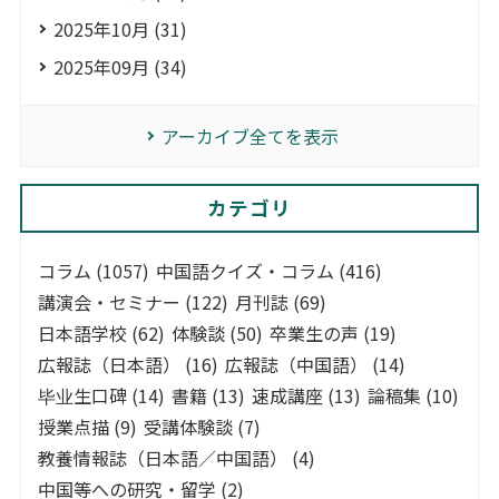
2025年10月 (31)
2025年09月 (34)
アーカイブ全てを表示
カテゴリ
コラム (1057)
中国語クイズ・コラム (416)
講演会・セミナー (122)
月刊誌 (69)
日本語学校 (62)
体験談 (50)
卒業生の声 (19)
広報誌（日本語） (16)
広報誌（中国語） (14)
毕业生口碑 (14)
書籍 (13)
速成講座 (13)
論稿集 (10)
授業点描 (9)
受講体験談 (7)
教養情報誌（日本語／中国語） (4)
中国等への研究・留学 (2)