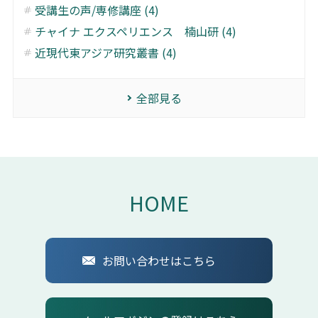
受講生の声/専修講座 (4)
チャイナ エクスペリエンス 楠山研 (4)
近現代東アジア研究叢書 (4)
全部見る
HOME
お問い合わせはこちら