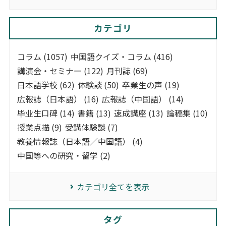
カテゴリ
コラム (1057)
中国語クイズ・コラム (416)
講演会・セミナー (122)
月刊誌 (69)
日本語学校 (62)
体験談 (50)
卒業生の声 (19)
広報誌（日本語） (16)
広報誌（中国語） (14)
毕业生口碑 (14)
書籍 (13)
速成講座 (13)
論稿集 (10)
授業点描 (9)
受講体験談 (7)
教養情報誌（日本語／中国語） (4)
中国等への研究・留学 (2)
カテゴリ全てを表示
タグ