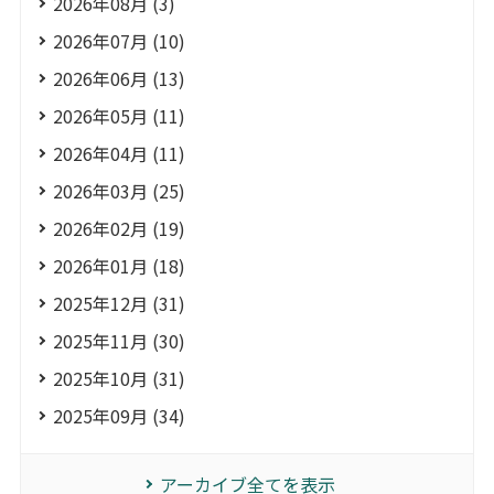
2026年08月 (3)
2026年07月 (10)
2026年06月 (13)
2026年05月 (11)
2026年04月 (11)
2026年03月 (25)
2026年02月 (19)
2026年01月 (18)
2025年12月 (31)
2025年11月 (30)
2025年10月 (31)
2025年09月 (34)
アーカイブ全てを表示