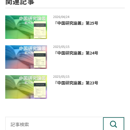
関連記事
2026/04/24
『中国研究論叢』第25号
2025/05/15
『中国研究論叢』第24号
2025/05/15
『中国研究論叢』第23号