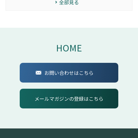
全部見る
HOME
お問い合わせはこちら
メールマガジンの登録はこちら