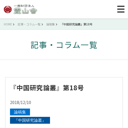
HOME
記事・コラム一覧
論稿集
『中国研究論叢』第18号
記事・コラム一覧
『中国研究論叢』第18号
2018/12/10
論稿集
『中国研究論叢』