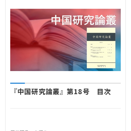
『中国研究論叢』第18号 目次