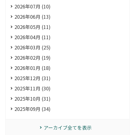
2026年07月 (10)
2026年06月 (13)
2026年05月 (11)
2026年04月 (11)
2026年03月 (25)
2026年02月 (19)
2026年01月 (18)
2025年12月 (31)
2025年11月 (30)
2025年10月 (31)
2025年09月 (34)
アーカイブ全てを表示