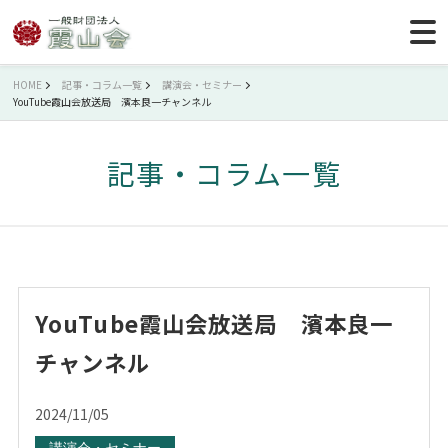
HOME
記事・コラム一覧
講演会・セミナー
YouTube霞山会放送局 濱本良一チャンネル
記事・コラム一覧
YouTube霞山会放送局 濱本良一
チャンネル
2024/11/05