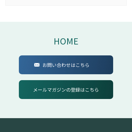
HOME
お問い合わせはこちら
メールマガジンの登録はこちら