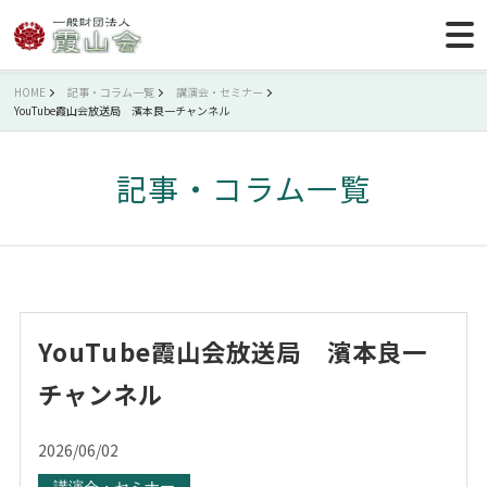
HOME
記事・コラム一覧
講演会・セミナー
YouTube霞山会放送局 濱本良一チャンネル
記事・コラム一覧
YouTube霞山会放送局 濱本良一
チャンネル
2026/06/02