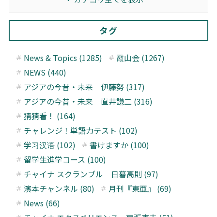
タグ
News & Topics (1285)
霞山会 (1267)
NEWS (440)
アジアの今昔・未来 伊藤努 (317)
アジアの今昔・未来 直井謙二 (316)
猜猜看！ (164)
チャレンジ！単語力テスト (102)
学习汉语 (102)
書けますか (100)
留学生進学コース (100)
チャイナ スクランブル 日暮高則 (97)
濱本チャンネル (80)
月刊『東亜』 (69)
News (66)