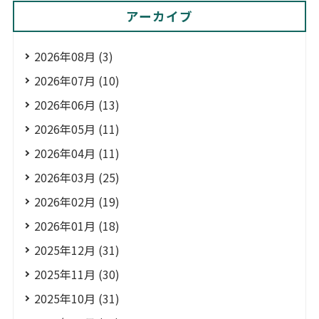
アーカイブ
2026年08月 (3)
2026年07月 (10)
2026年06月 (13)
2026年05月 (11)
2026年04月 (11)
2026年03月 (25)
2026年02月 (19)
2026年01月 (18)
2025年12月 (31)
2025年11月 (30)
2025年10月 (31)