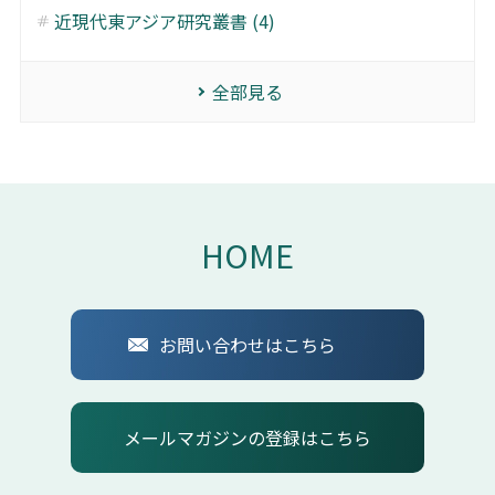
近現代東アジア研究叢書 (4)
全部見る
HOME
お問い合わせはこちら
メールマガジンの登録はこちら