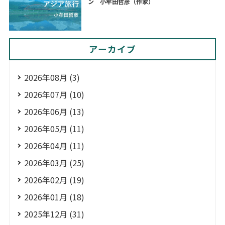
ン 小牟田哲彦（作家）
アーカイブ
2026年08月 (3)
2026年07月 (10)
2026年06月 (13)
2026年05月 (11)
2026年04月 (11)
2026年03月 (25)
2026年02月 (19)
2026年01月 (18)
2025年12月 (31)