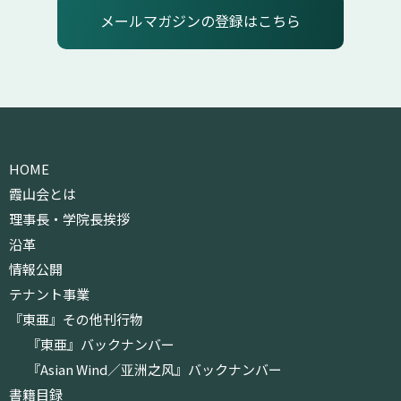
メールマガジンの登録はこちら
HOME
霞山会とは
理事長・学院長挨拶
沿革
情報公開
テナント事業
『東亜』その他刊行物
『東亜』バックナンバー
『Asian Wind／亚洲之风』バックナンバー
書籍目録