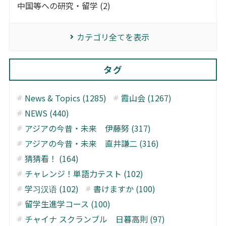
中国等への研究・留学 (2)
カテゴリ全てを表示
タグ
News & Topics (1285)
霞山会 (1267)
NEWS (440)
アジアの今昔・未来 伊藤努 (317)
アジアの今昔・未来 直井謙二 (316)
猜猜看！ (164)
チャレンジ！単語力テスト (102)
学习汉语 (102)
書けますか (100)
留学生進学コース (100)
チャイナ スクランブル 日暮高則 (97)