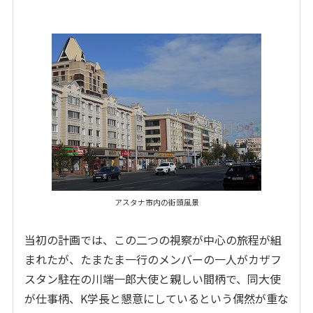
アスタナ市内の街頭風景
当初の計画では、この二つの視察が中心の旅程が組
まれたが、たまたま一行のメンバーの一人がカザフ
スタン駐在の川端一郎大使と親しい間柄で、同大使
が仕事柄、K学長と懇意にしているという偶然が重な