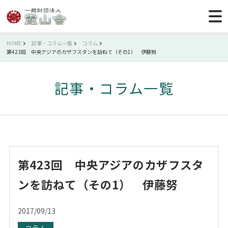
HOME
記事・コラム一覧
コラム
第423回 中央アジアのカザフスタンを訪ねて（その1） 伊藤努
記事・コラム一覧
第423回 中央アジアのカザフスタ
ンを訪ねて（その1） 伊藤努
2017/09/13