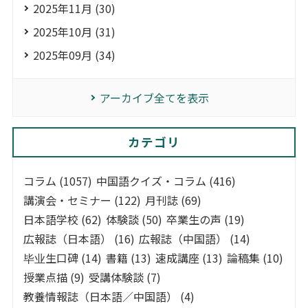
2025年11月 (30)
2025年10月 (31)
2025年09月 (34)
アーカイブ全てを表示
カテゴリ
コラム (1057)
中国語クイズ・コラム (416)
講演会・セミナー (122)
月刊誌 (69)
日本語学校 (62)
体験談 (50)
卒業生の声 (19)
広報誌（日本語） (16)
広報誌（中国語） (14)
毕业生口碑 (14)
書籍 (13)
速成講座 (13)
論稿集 (10)
授業点描 (9)
受講体験談 (7)
教養情報誌（日本語／中国語） (4)