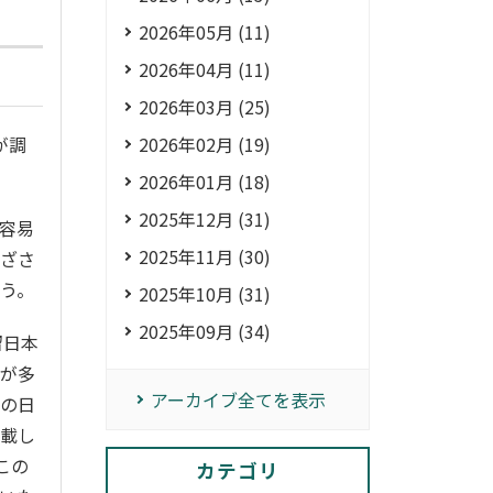
2026年05月 (11)
2026年04月 (11)
2026年03月 (25)
2026年02月 (19)
が調
2026年01月 (18)
2025年12月 (31)
容易
2025年11月 (30)
閉ざさ
う。
2025年10月 (31)
2025年09月 (34)
留日本
ちが多
アーカイブ全てを表示
人の日
掲載し
この
カテゴリ