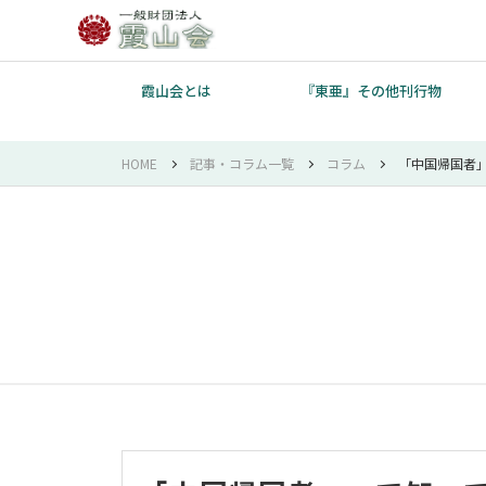
霞山会とは
『東亜』その他刊行物
HOME
記事・コラム一覧
コラム
「中国帰国者