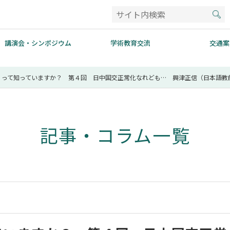
講演会・シンポジウム
学術教育交流
交通案
」って知っていますか？ 第４回 日中国交正常化なれども… 興津正信（日本語教
記事・コラム一覧