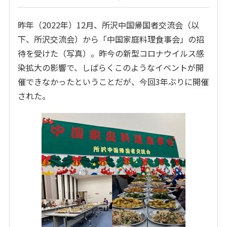
昨年（2022年）12月、所沢中国帰国者交流会（以
下、所沢交流会）から「中国家庭料理食事会」の招
待を受けた（写真）。昨今の新型コロナウイルス感
染拡大の影響で、しばらくこのようなイベントが開
催できなかったということだが、今回3年ぶりに開催
された。