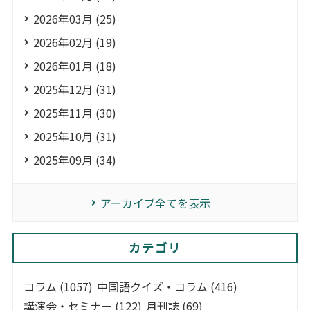
2026年03月 (25)
2026年02月 (19)
2026年01月 (18)
2025年12月 (31)
2025年11月 (30)
2025年10月 (31)
2025年09月 (34)
アーカイブ全てを表示
カテゴリ
コラム (1057)
中国語クイズ・コラム (416)
講演会・セミナー (122)
月刊誌 (69)