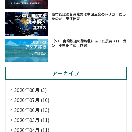
高市総理の台湾発言は中国反発のトリガーだっ
たのか 安江伸夫
〔51〕台湾鉄道の荷物札にあった反共スローガ
ン 小牟田哲彦（作家）
アーカイブ
2026年08月 (3)
2026年07月 (10)
2026年06月 (13)
2026年05月 (11)
2026年04月 (11)