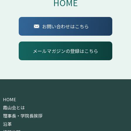
HOME
お問い合わせはこちら
メールマガジンの登録はこちら
HOME
霞山会とは
理事長・学院長挨拶
沿革