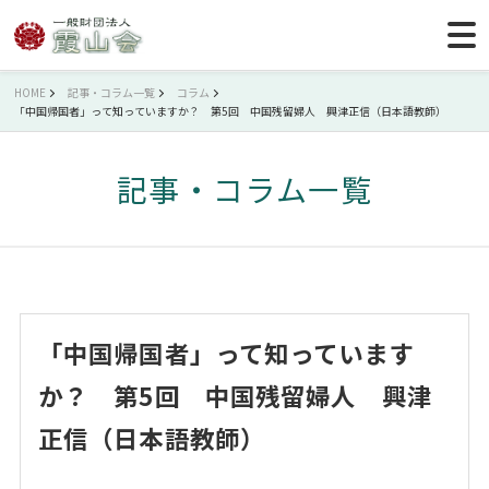
HOME
記事・コラム一覧
コラム
「中国帰国者」って知っていますか？ 第5回 中国残留婦人 興津正信（日本語教師）
記事・コラム一覧
「中国帰国者」って知っています
か？ 第5回 中国残留婦人 興津
正信（日本語教師）