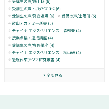
受講生の声/晩上班 (6)
受講生の声・ｶｽﾀﾏｲｽﾞｺｰｽ (6)
受講生の声/発音道場 (6)
受講の声/土曜班 (5)
霞山アカデミー新書 (5)
チャイナ エクスペリエンス 森部豊 (4)
授業点描・速成講座 (4)
受講生の声/専修講座 (4)
チャイナ エクスペリエンス 楠山研 (4)
近現代東アジア研究叢書 (4)
全部見る