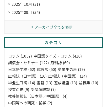
2025年10月 (31)
2025年09月 (34)
アーカイブ全てを表示
カテゴリ
コラム (1057)
中国語クイズ・コラム (416)
講演会・セミナー (122)
月刊誌 (69)
日本語学校 (62)
体験談 (50)
卒業生の声 (19)
広報誌（日本語） (16)
広報誌（中国語） (14)
毕业生口碑 (14)
書籍 (13)
速成講座 (13)
論稿集 (10)
授業点描 (9)
受講体験談 (7)
教養情報誌（日本語／中国語） (4)
中国等への研究・留学 (2)