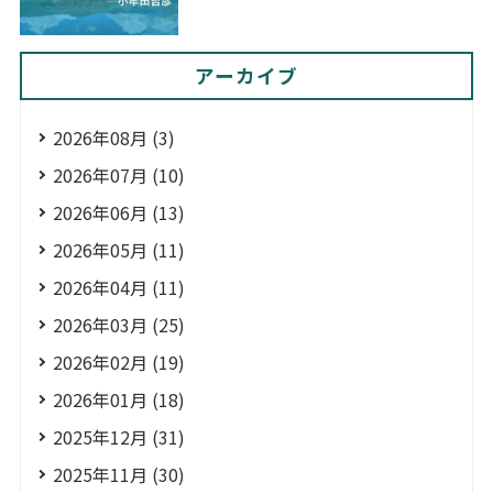
アーカイブ
2026年08月 (3)
2026年07月 (10)
2026年06月 (13)
2026年05月 (11)
2026年04月 (11)
2026年03月 (25)
2026年02月 (19)
2026年01月 (18)
2025年12月 (31)
2025年11月 (30)