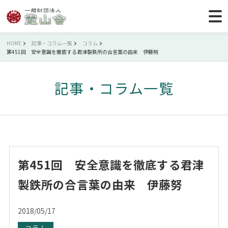
HOME
記事・コラム一覧
コラム
第451回 安全意識を徹底する君津製鉄所の合言葉の由来 伊藤努
記事・コラム一覧
第451回 安全意識を徹底する君津
製鉄所の合言葉の由来 伊藤努
2018/05/17