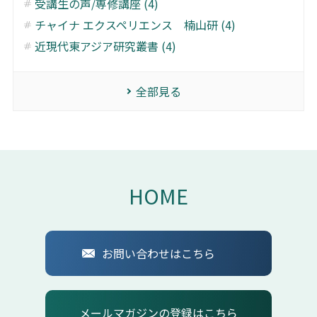
受講生の声/専修講座 (4)
チャイナ エクスペリエンス 楠山研 (4)
近現代東アジア研究叢書 (4)
全部見る
HOME
お問い合わせはこちら
メールマガジンの登録はこちら