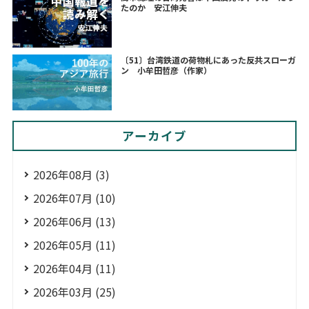
たのか 安江伸夫
〔51〕台湾鉄道の荷物札にあった反共スローガ
ン 小牟田哲彦（作家）
アーカイブ
2026年08月 (3)
2026年07月 (10)
2026年06月 (13)
2026年05月 (11)
2026年04月 (11)
2026年03月 (25)