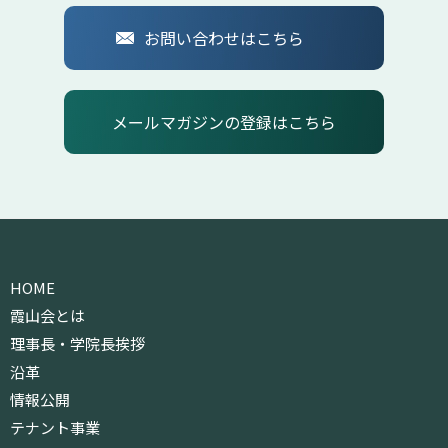
お問い合わせはこちら
メールマガジンの登録はこちら
HOME
霞山会とは
理事長・学院長挨拶
沿革
情報公開
テナント事業