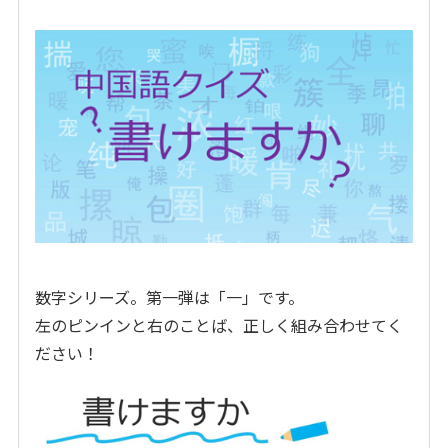
数字シリーズ。第一弾は「一」です。
左のピンインと右のことば、正しく組み合わせてく
ださい！