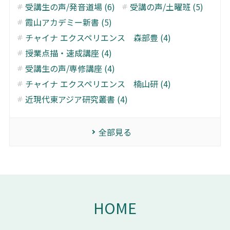
受講生の声/発音道場 (6)
受講の声/土曜班 (5)
霞山アカデミー新書 (5)
チャイナ エクスペリエンス 森部豊 (4)
授業点描・速成講座 (4)
受講生の声/専修講座 (4)
チャイナ エクスペリエンス 楠山研 (4)
近現代東アジア研究叢書 (4)
全部見る
HOME