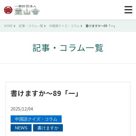
HOME
記事・コラム一覧
中国語クイズ・コラム
書けますか～89「一」
記事・コラム一覧
書けますか～89「一」
2025/12/04
中国語クイズ・コラム
NEWS
書けますか