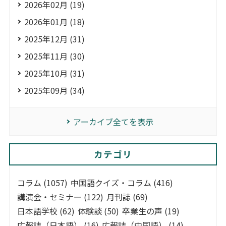
2026年02月 (19)
2026年01月 (18)
2025年12月 (31)
2025年11月 (30)
2025年10月 (31)
2025年09月 (34)
アーカイブ全てを表示
カテゴリ
コラム (1057)
中国語クイズ・コラム (416)
講演会・セミナー (122)
月刊誌 (69)
日本語学校 (62)
体験談 (50)
卒業生の声 (19)
広報誌（日本語） (16)
広報誌（中国語） (14)