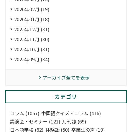
2026年02月 (19)
2026年01月 (18)
2025年12月 (31)
2025年11月 (30)
2025年10月 (31)
2025年09月 (34)
アーカイブ全てを表示
カテゴリ
コラム (1057)
中国語クイズ・コラム (416)
講演会・セミナー (121)
月刊誌 (69)
日本語学校 (62)
体験談 (50)
卒業生の声 (19)