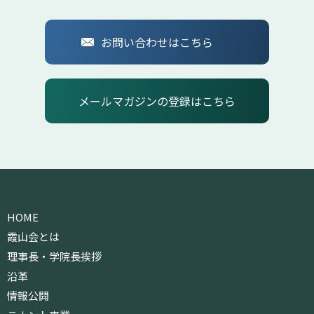
お問い合わせはこちら
メールマガジンの登録はこちら
HOME
霞山会とは
理事長・学院長挨拶
沿革
情報公開