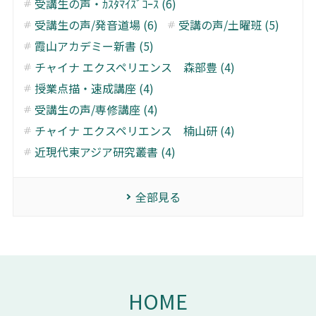
受講生の声・ｶｽﾀﾏｲｽﾞｺｰｽ (6)
受講生の声/発音道場 (6)
受講の声/土曜班 (5)
霞山アカデミー新書 (5)
チャイナ エクスペリエンス 森部豊 (4)
授業点描・速成講座 (4)
受講生の声/専修講座 (4)
チャイナ エクスペリエンス 楠山研 (4)
近現代東アジア研究叢書 (4)
全部見る
HOME