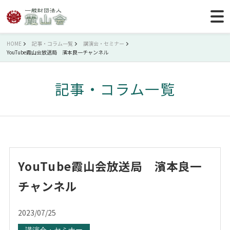
HOME
記事・コラム一覧
講演会・セミナー
YouTube霞山会放送局 濱本良一チャンネル
記事・コラム一覧
YouTube霞山会放送局 濱本良一
チャンネル
2023/07/25