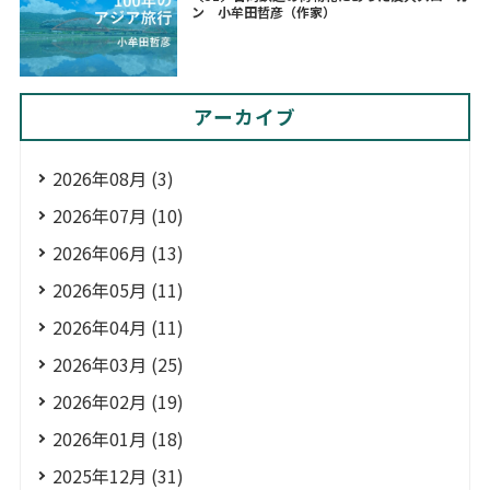
ン 小牟田哲彦（作家）
アーカイブ
2026年08月 (3)
2026年07月 (10)
2026年06月 (13)
2026年05月 (11)
2026年04月 (11)
2026年03月 (25)
2026年02月 (19)
2026年01月 (18)
2025年12月 (31)