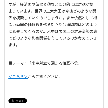
すが、経済面や気候変動など部分的には対話が始
まっています。世界の二大大国は今後どのような関
係を模索していくのでしょうか。また依然として根
深い両国の価値観を巡る対立や台湾問題はどのよう
に影響してくるのか。米中は表面上の対決姿勢の裏
でどのような利害関係を有しているのか考えていき
ます。
■テーマ：「米中対立で深まる相互不信」
＜こちら＞
からご覧ください。