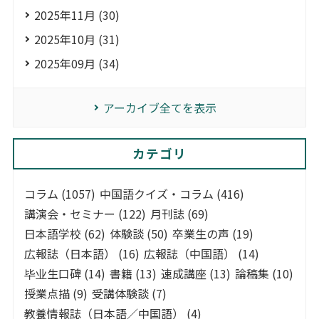
2025年11月 (30)
2025年10月 (31)
2025年09月 (34)
アーカイブ全てを表示
カテゴリ
コラム (1057)
中国語クイズ・コラム (416)
講演会・セミナー (122)
月刊誌 (69)
日本語学校 (62)
体験談 (50)
卒業生の声 (19)
広報誌（日本語） (16)
広報誌（中国語） (14)
毕业生口碑 (14)
書籍 (13)
速成講座 (13)
論稿集 (10)
授業点描 (9)
受講体験談 (7)
教養情報誌（日本語／中国語） (4)