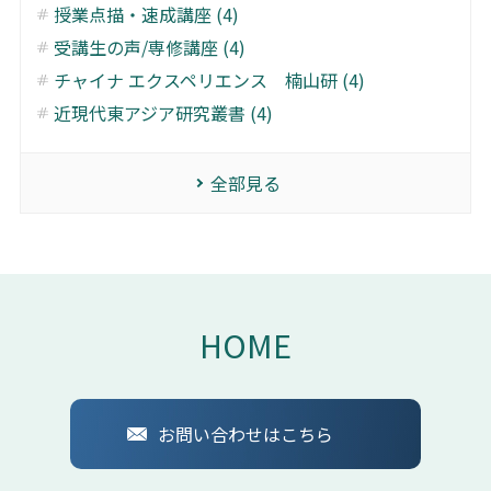
授業点描・速成講座 (4)
受講生の声/専修講座 (4)
チャイナ エクスペリエンス 楠山研 (4)
近現代東アジア研究叢書 (4)
全部見る
HOME
お問い合わせはこちら