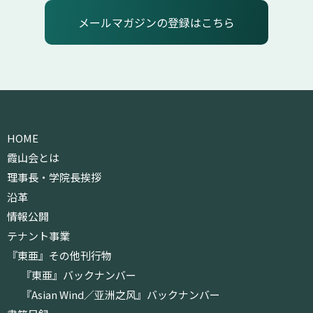
メールマガジンの登録はこちら
HOME
霞山会とは
理事長・学院長挨拶
沿革
情報公開
テナント事業
『東亜』その他刊行物
『東亜』バックナンバー
『Asian Wind／亚洲之风』バックナンバー