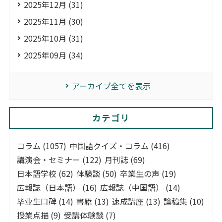
2025年12月 (31)
2025年11月 (30)
2025年10月 (31)
2025年09月 (34)
アーカイブ全てを表示
カテゴリ
コラム (1057)
中国語クイズ・コラム (416)
講演会・セミナー (122)
月刊誌 (69)
日本語学校 (62)
体験談 (50)
卒業生の声 (19)
広報誌（日本語） (16)
広報誌（中国語） (14)
毕业生口碑 (14)
書籍 (13)
速成講座 (13)
論稿集 (10)
授業点描 (9)
受講体験談 (7)