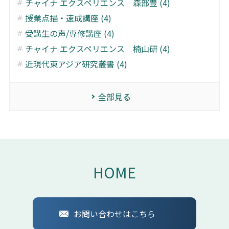
チャイナ エクスペリエンス 森部豊 (4)
授業点描・速成講座 (4)
受講生の声/専修講座 (4)
チャイナ エクスペリエンス 楠山研 (4)
近現代東アジア研究叢書 (4)
全部見る
HOME
お問い合わせはこちら