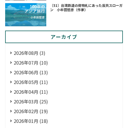
〔51〕台湾鉄道の荷物札にあった反共スローガ
ン 小牟田哲彦（作家）
アーカイブ
2026年08月 (3)
2026年07月 (10)
2026年06月 (13)
2026年05月 (11)
2026年04月 (11)
2026年03月 (25)
2026年02月 (19)
2026年01月 (18)