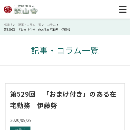
HOME
記事・コラム一覧
コラム
第529回 「おまけ付き」のある在宅勤務 伊藤努
記事・コラム一覧
第529回 「おまけ付き」のある在
宅勤務 伊藤努
2020/09/29