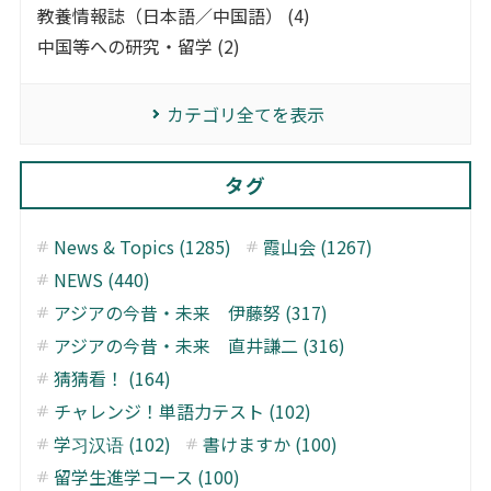
教養情報誌（日本語／中国語） (4)
中国等への研究・留学 (2)
カテゴリ全てを表示
タグ
News & Topics (1285)
霞山会 (1267)
NEWS (440)
アジアの今昔・未来 伊藤努 (317)
アジアの今昔・未来 直井謙二 (316)
猜猜看！ (164)
チャレンジ！単語力テスト (102)
学习汉语 (102)
書けますか (100)
留学生進学コース (100)