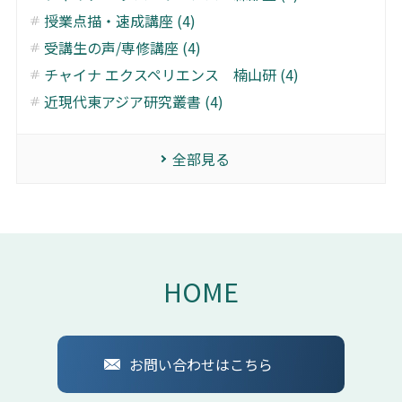
授業点描・速成講座 (4)
受講生の声/専修講座 (4)
チャイナ エクスペリエンス 楠山研 (4)
近現代東アジア研究叢書 (4)
全部見る
HOME
お問い合わせはこちら