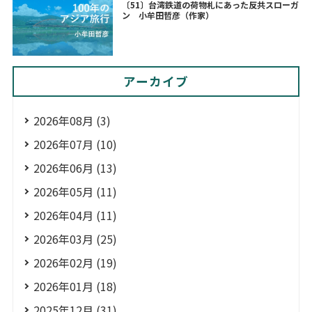
〔51〕台湾鉄道の荷物札にあった反共スローガ
ン 小牟田哲彦（作家）
アーカイブ
2026年08月 (3)
2026年07月 (10)
2026年06月 (13)
2026年05月 (11)
2026年04月 (11)
2026年03月 (25)
2026年02月 (19)
2026年01月 (18)
2025年12月 (31)