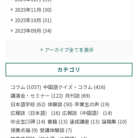
2025年11月 (30)
2025年10月 (31)
2025年09月 (34)
アーカイブ全てを表示
カテゴリ
コラム (1057)
中国語クイズ・コラム (416)
講演会・セミナー (122)
月刊誌 (69)
日本語学校 (62)
体験談 (50)
卒業生の声 (19)
広報誌（日本語） (16)
広報誌（中国語） (14)
毕业生口碑 (14)
書籍 (13)
速成講座 (13)
論稿集 (10)
授業点描 (9)
受講体験談 (7)