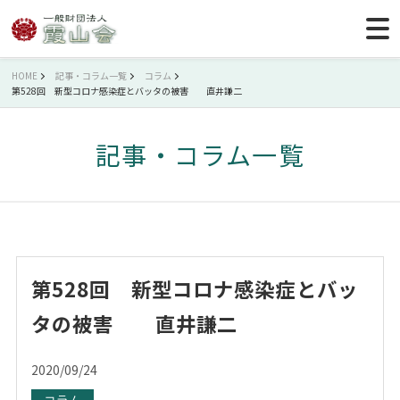
HOME
記事・コラム一覧
コラム
第528回 新型コロナ感染症とバッタの被害 直井謙二
記事・コラム一覧
第528回 新型コロナ感染症とバッ
タの被害 直井謙二
2020/09/24