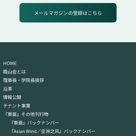
メールマガジンの登録はこちら
HOME
霞山会とは
理事長・学院長挨拶
沿革
情報公開
テナント事業
『東亜』その他刊行物
『東亜』バックナンバー
『Asian Wind／亚洲之风』バックナンバー