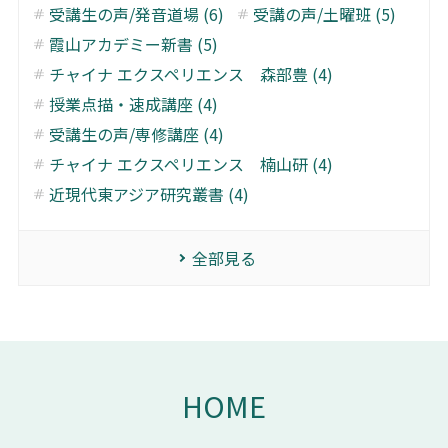
受講生の声/発音道場 (6)
受講の声/土曜班 (5)
霞山アカデミー新書 (5)
チャイナ エクスペリエンス 森部豊 (4)
授業点描・速成講座 (4)
受講生の声/専修講座 (4)
チャイナ エクスペリエンス 楠山研 (4)
近現代東アジア研究叢書 (4)
全部見る
HOME