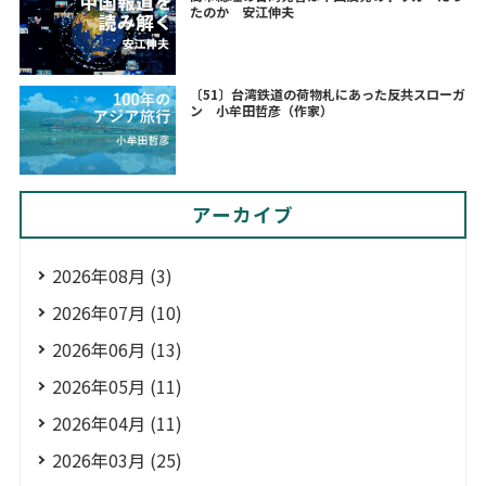
たのか 安江伸夫
〔51〕台湾鉄道の荷物札にあった反共スローガ
ン 小牟田哲彦（作家）
アーカイブ
2026年08月 (3)
2026年07月 (10)
2026年06月 (13)
2026年05月 (11)
2026年04月 (11)
2026年03月 (25)