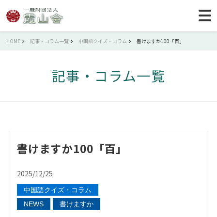
HOME
記事・コラム一覧
中国語クイズ・コラム
書けますか100「百」
記事・コラム一覧
書けますか100「百」
2025/12/25
中国語クイズ・コラム
NEWS
書けますか