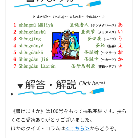
《書けますか》は100号をもって掲載完結です。長ら
くのご愛読ありがとうございました。
ほかのクイズ・コラムは
＜こちら＞
からどうぞ。