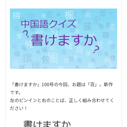
「書けますか」100号の今回、お題は「百」。新作
です。
左のピンインと右のことば、正しく組み合わせてく
ださい！