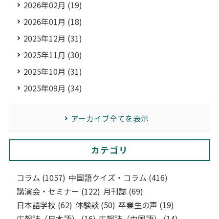
2026年02月 (19)
2026年01月 (18)
2025年12月 (31)
2025年11月 (30)
2025年10月 (31)
2025年09月 (34)
アーカイブ全てを表示
カテゴリ
コラム (1057)
中国語クイズ・コラム (416)
講演会・セミナー (122)
月刊誌 (69)
日本語学校 (62)
体験談 (50)
卒業生の声 (19)
広報誌（日本語） (16)
広報誌（中国語） (14)