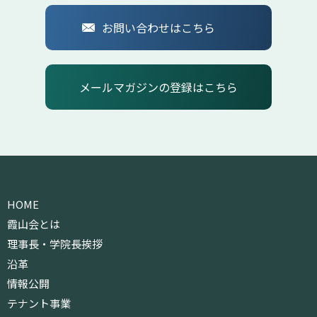
お問い合わせはこちら
メールマガジンの登録はこちら
HOME
霞山会とは
理事長・学院長挨拶
沿革
情報公開
テナント事業