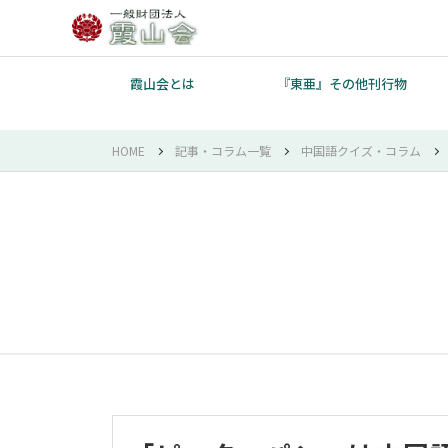
霞山会とは
『東亜』その他刊行物
HOME
記事・コラム一覧
中国語クイズ・コラム