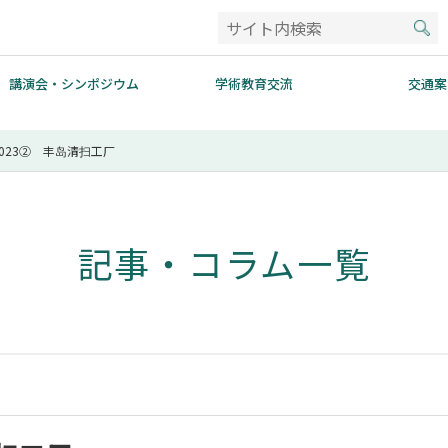
講演会・シンポジウム
学術教育交流
交通案
023② 丰岛清扫工厂
記事・コラム一覧