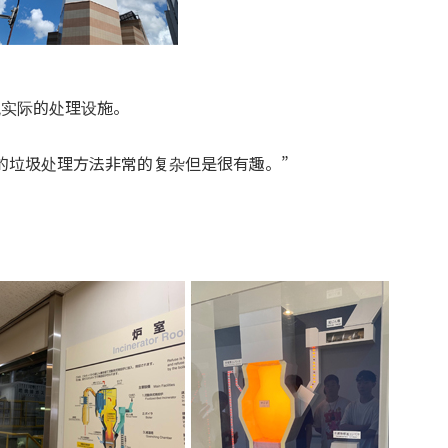
观实际的处理设施。
的垃圾处理方法非常的复杂但是很有趣。”