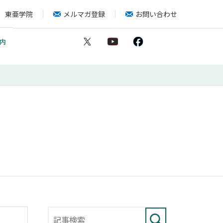
東亜学院
メルマガ登録
お問い合わせ
内