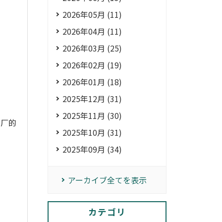
2026年05月 (11)
2026年04月 (11)
2026年03月 (25)
2026年02月 (19)
2026年01月 (18)
2025年12月 (31)
2025年11月 (30)
工厂的
2025年10月 (31)
2025年09月 (34)
アーカイブ全てを表示
カテゴリ