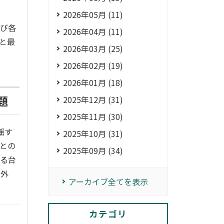
2026年05月 (11)
よび各
2026年04月 (11)
と最
2026年03月 (25)
2026年02月 (19)
2026年01月 (18)
題
2025年12月 (31)
2025年11月 (30)
揺す
2025年10月 (31)
との
2025年09月 (34)
する台
の外
アーカイブ全てを表示
カテゴリ