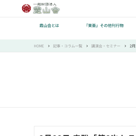
霞山会とは
『東亜』その他刊行物
HOME
記事・コラム一覧
講演会・セミナー
2