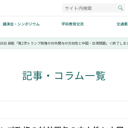
講演会・シンポジウム
学術教育交流
交通案
月28日 森聡「第2次トランプ政権の対外関与の方向性と中国・台湾問題」＜終了しま
記事・コラム一覧