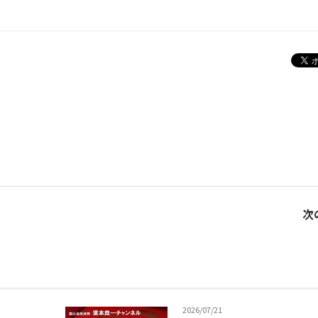
次
2026/07/21