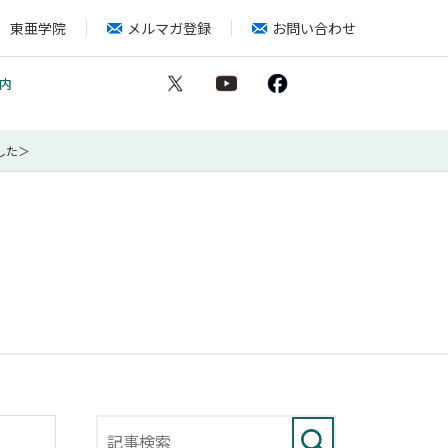
東亜学院
メルマガ登録
お問い合わせ
内
した＞