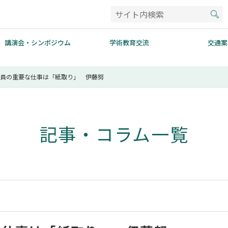
講演会・シンポジウム
学術教育交流
交通案
派員の重要な仕事は「紙取り」 伊藤努
記事・コラム一覧