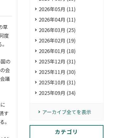
2026年05月 (11)
2026年04月 (11)
の草
2026年03月 (25)
何度
2026年02月 (19)
る。
2026年01月 (18)
2025年12月 (31)
各国の
後の会
2025年11月 (30)
の会議
2025年10月 (31)
2025年09月 (34)
現に
アーカイブ全てを表示
読す
る。
カテゴリ