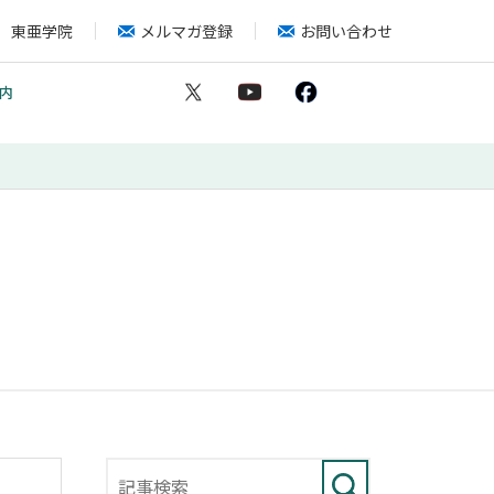
東亜学院
メルマガ登録
お問い合わせ
内