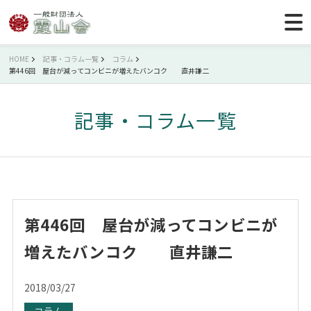
HOME
記事・コラム一覧
コラム
第446回 屋台が減ってコンビニが増えたバンコク 直井謙二
記事・コラム一覧
第446回 屋台が減ってコンビニが
増えたバンコク 直井謙二
2018/03/27