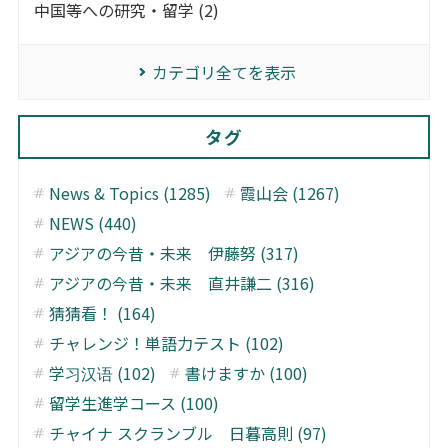
中国等への研究・留学 (2)
カテゴリ全てを表示
タグ
News & Topics (1285)
霞山会 (1267)
NEWS (440)
アジアの今昔・未来 伊藤努 (317)
アジアの今昔・未来 直井謙二 (316)
猜猜看！ (164)
チャレンジ！単語力テスト (102)
学习汉语 (102)
書けますか (100)
留学生進学コース (100)
チャイナ スクランブル 日暮高則 (97)