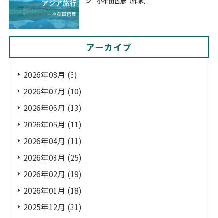
ン 小牟田哲彦（作家）
アーカイブ
2026年08月 (3)
2026年07月 (10)
2026年06月 (13)
2026年05月 (11)
2026年04月 (11)
2026年03月 (25)
2026年02月 (19)
2026年01月 (18)
2025年12月 (31)