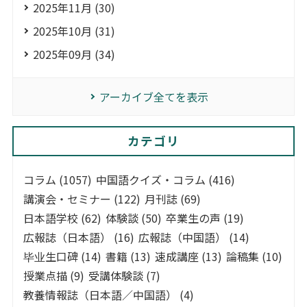
2025年11月 (30)
2025年10月 (31)
2025年09月 (34)
アーカイブ全てを表示
カテゴリ
コラム (1057)
中国語クイズ・コラム (416)
講演会・セミナー (122)
月刊誌 (69)
日本語学校 (62)
体験談 (50)
卒業生の声 (19)
広報誌（日本語） (16)
広報誌（中国語） (14)
毕业生口碑 (14)
書籍 (13)
速成講座 (13)
論稿集 (10)
授業点描 (9)
受講体験談 (7)
教養情報誌（日本語／中国語） (4)