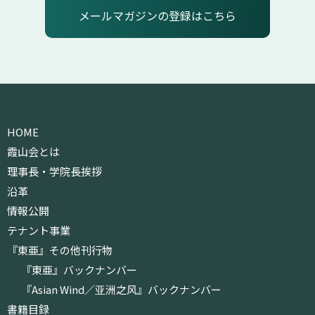
メールマガジンの登録はこちら
HOME
霞山会とは
理事長・学院長挨拶
沿革
情報公開
テナント事業
『東亜』その他刊行物
『東亜』バックナンバー
『Asian Wind／亚洲之风』バックナンバー
書籍目録