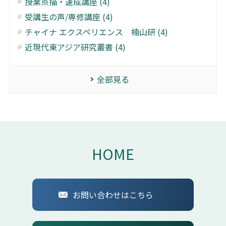
授業点描・速成講座 (4)
受講生の声/専修講座 (4)
チャイナ エクスペリエンス 楠山研 (4)
近現代東アジア研究叢書 (4)
全部見る
HOME
お問い合わせはこちら