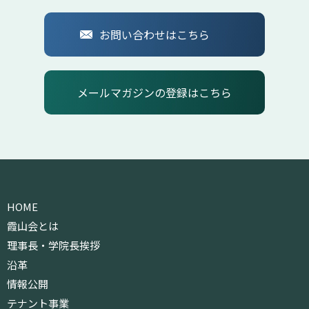
お問い合わせはこちら
メールマガジンの登録はこちら
HOME
霞山会とは
理事長・学院長挨拶
沿革
情報公開
テナント事業