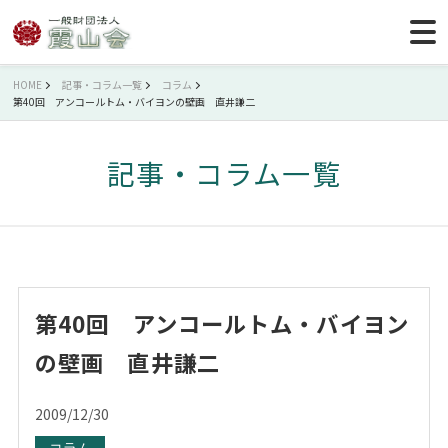
HOME
記事・コラム一覧
コラム
第40回 アンコールトム・バイヨンの壁画 直井謙二
記事・コラム一覧
第40回 アンコールトム・バイヨン
の壁画 直井謙二
2009/12/30