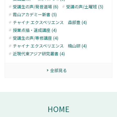
受講生の声/発音道場 (6)
受講の声/土曜班 (5)
霞山アカデミー新書 (5)
チャイナ エクスペリエンス 森部豊 (4)
授業点描・速成講座 (4)
受講生の声/専修講座 (4)
チャイナ エクスペリエンス 楠山研 (4)
近現代東アジア研究叢書 (4)
全部見る
HOME