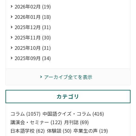
2026年02月 (19)
2026年01月 (18)
2025年12月 (31)
2025年11月 (30)
2025年10月 (31)
2025年09月 (34)
アーカイブ全てを表示
カテゴリ
コラム (1057)
中国語クイズ・コラム (416)
講演会・セミナー (122)
月刊誌 (69)
日本語学校 (62)
体験談 (50)
卒業生の声 (19)