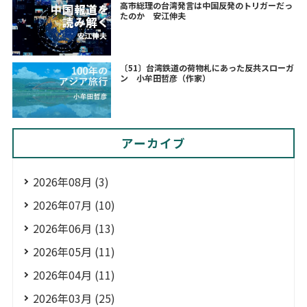
高市総理の台湾発言は中国反発のトリガーだっ
たのか 安江伸夫
〔51〕台湾鉄道の荷物札にあった反共スローガ
ン 小牟田哲彦（作家）
アーカイブ
2026年08月 (3)
2026年07月 (10)
2026年06月 (13)
2026年05月 (11)
2026年04月 (11)
2026年03月 (25)