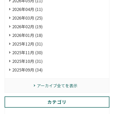
2026年05月 (11)
2026年04月 (11)
2026年03月 (25)
2026年02月 (19)
2026年01月 (18)
2025年12月 (31)
2025年11月 (30)
2025年10月 (31)
2025年09月 (34)
アーカイブ全てを表示
カテゴリ