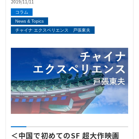
2019/11/11
コラム
News & Topics
チャイナ エクスペリエンス 戸張東夫
＜中国で初めてのSF 超大作映画