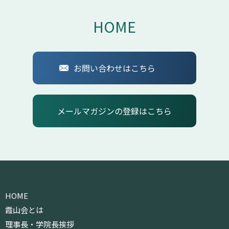
HOME
お問い合わせはこちら
メールマガジンの登録はこちら
HOME
霞山会とは
理事長・学院長挨拶