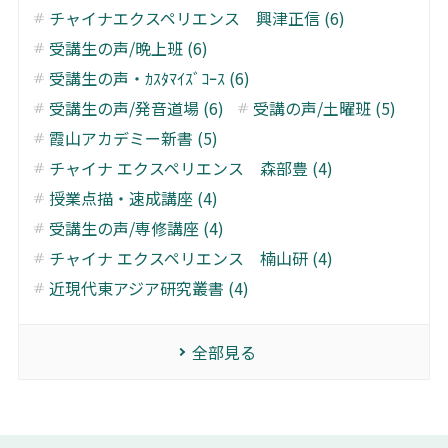
チャイナエクスペリエンス 興津正信 (6)
受講生の声/晩上班 (6)
受講生の声・ｶｽﾀﾏｲｽﾞｺｰｽ (6)
受講生の声/発音道場 (6)
受講の声/土曜班 (5)
霞山アカデミー新書 (5)
チャイナ エクスペリエンス 森部豊 (4)
授業点描・速成講座 (4)
受講生の声/専修講座 (4)
チャイナ エクスペリエンス 楠山研 (4)
近現代東アジア研究叢書 (4)
全部見る