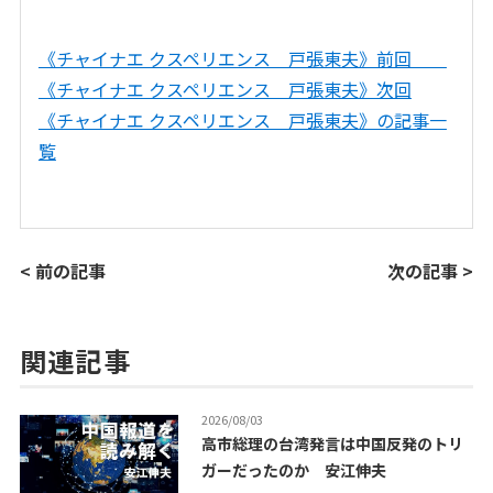
《チャイナエ クスペリエンス 戸張東夫》前回
《チャイナエ クスペリエンス 戸張東夫》次回
《チャイナエ クスペリエンス 戸張東夫》の記事一
覧
< 前の記事
次の記事 >
関連記事
2026/08/03
高市総理の台湾発言は中国反発のトリ
ガーだったのか 安江伸夫