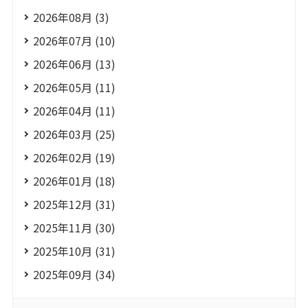
2026年08月 (3)
2026年07月 (10)
2026年06月 (13)
2026年05月 (11)
2026年04月 (11)
2026年03月 (25)
2026年02月 (19)
2026年01月 (18)
2025年12月 (31)
2025年11月 (30)
2025年10月 (31)
2025年09月 (34)