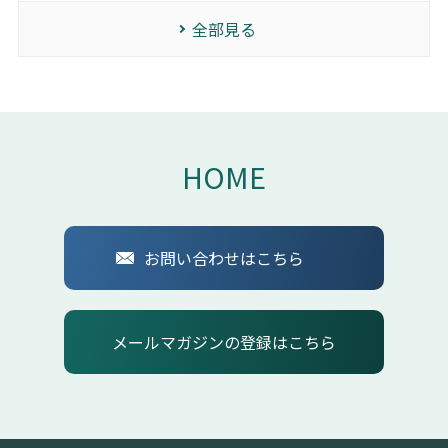
全部見る
HOME
お問い合わせはこちら
メールマガジンの登録はこちら