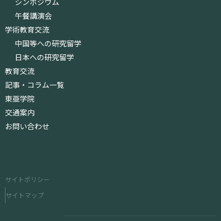
シンポジウム
午餐講演会
学術教育交流
中国等への研究留学
日本への研究留学
教育交流
記事・コラム一覧
東亜学院
交通案内
お問い合わせ
サイトポリシー
サイトマップ