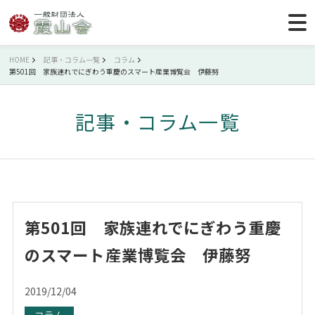
HOME
記事・コラム一覧
コラム
第501回 家族連れでにぎわう重慶のスマート産業博覧会 伊藤努
記事・コラム一覧
第501回 家族連れでにぎわう重慶
のスマート産業博覧会 伊藤努
2019/12/04