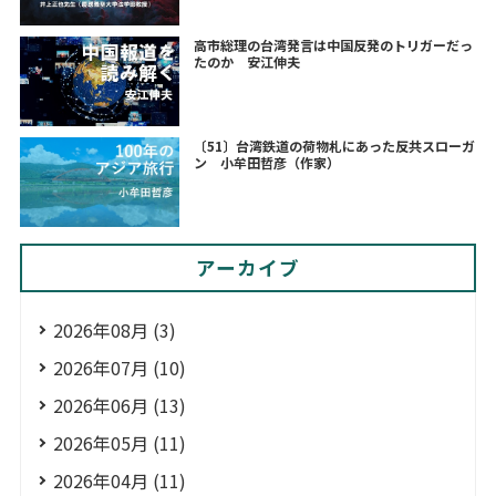
高市総理の台湾発言は中国反発のトリガーだっ
たのか 安江伸夫
〔51〕台湾鉄道の荷物札にあった反共スローガ
ン 小牟田哲彦（作家）
アーカイブ
2026年08月 (3)
2026年07月 (10)
2026年06月 (13)
2026年05月 (11)
2026年04月 (11)