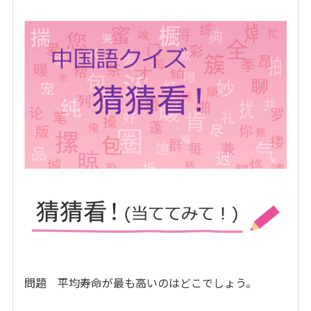
問題 平均寿命が最も高いのはどこでしょう。