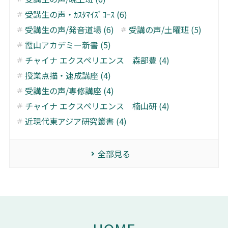
受講生の声・ｶｽﾀﾏｲｽﾞｺｰｽ (6)
受講生の声/発音道場 (6)
受講の声/土曜班 (5)
霞山アカデミー新書 (5)
チャイナ エクスペリエンス 森部豊 (4)
授業点描・速成講座 (4)
受講生の声/専修講座 (4)
チャイナ エクスペリエンス 楠山研 (4)
近現代東アジア研究叢書 (4)
全部見る