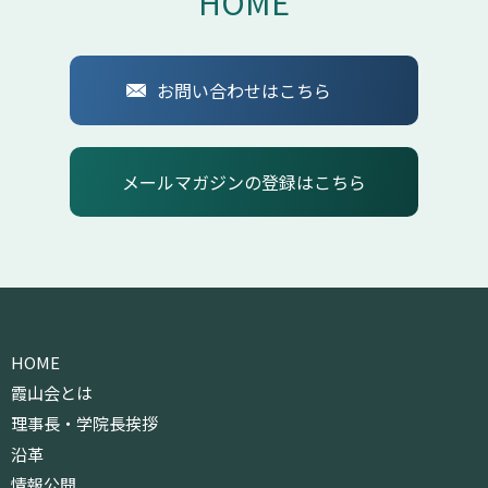
HOME
お問い合わせはこちら
メールマガジンの登録はこちら
HOME
霞山会とは
理事長・学院長挨拶
沿革
情報公開