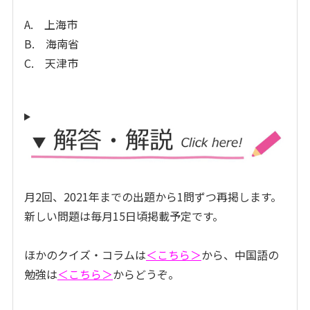
A. 上海市
B. 海南省
C. 天津市
月2回、2021年までの出題から1問ずつ再掲します。
新しい問題は毎月15日頃掲載予定です。
ほかのクイズ・コラムは
＜こちら＞
から、中国語の
勉強は
＜こちら＞
からどうぞ。