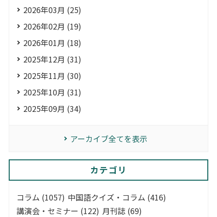
2026年03月 (25)
2026年02月 (19)
2026年01月 (18)
2025年12月 (31)
2025年11月 (30)
2025年10月 (31)
2025年09月 (34)
アーカイブ全てを表示
カテゴリ
コラム (1057)
中国語クイズ・コラム (416)
講演会・セミナー (122)
月刊誌 (69)