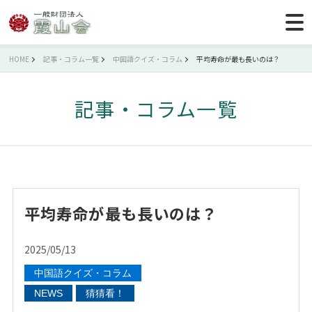
HOME
記事・コラム一覧
中国語クイズ・コラム
平均寿命が最も長いのは？
記事・コラム一覧
平均寿命が最も長いのは？
2025/05/13
中国語クイズ・コラム
NEWS
猜猜看！