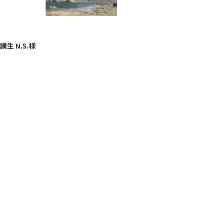
生 N.S.様