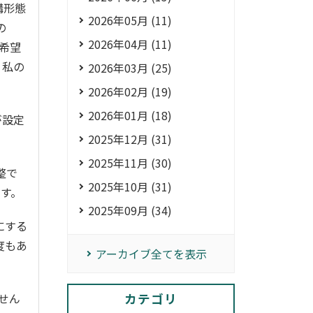
講形態
2026年05月 (11)
の
2026年04月 (11)
希望
、私の
2026年03月 (25)
2026年02月 (19)
2026年01月 (18)
が設定
2025年12月 (31)
2025年11月 (30)
整で
2025年10月 (31)
す。
2025年09月 (34)
にする
度もあ
アーカイブ全てを表示
カテゴリ
せん