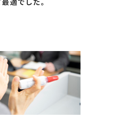
て最適でした。