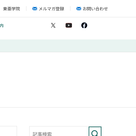
東亜学院
メルマガ登録
お問い合わせ
内