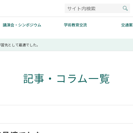
講演会・シンポジウム
学術教育交流
交通案
学習先として最適でした。
記事・コラム一覧