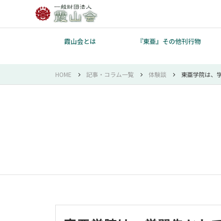
霞山会とは
『東亜』その他刊行物
HOME
記事・コラム一覧
体験談
東亜学院は、