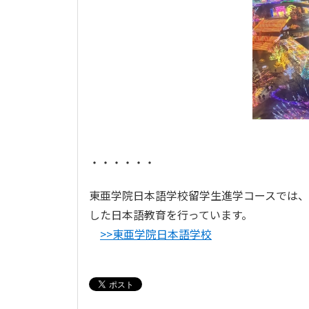
・・・・・・
東亜学院日本語学校留学生進学コースでは
した日本語教育を行っています。
>>東亜学院日本語学校