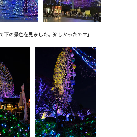
て下の景色を見ました。楽しかったです」