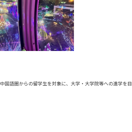
、中国語圏からの留学生を対象に、大学・大学院等への進学を