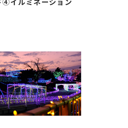
ド④イルミネーション