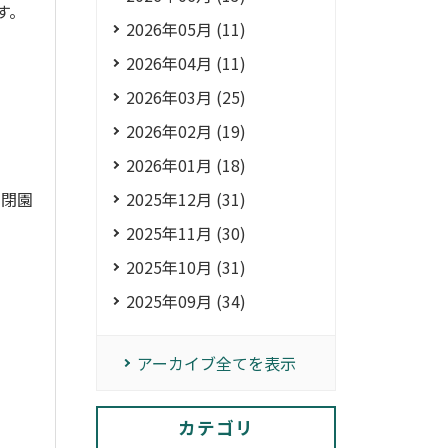
す。
2026年05月 (11)
2026年04月 (11)
2026年03月 (25)
2026年02月 (19)
2026年01月 (18)
2025年12月 (31)
や閉園
2025年11月 (30)
2025年10月 (31)
2025年09月 (34)
アーカイブ全てを表示
カテゴリ