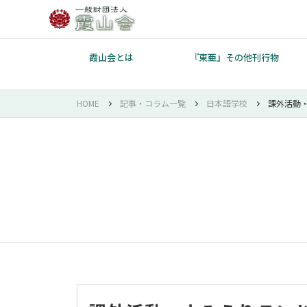
霞山会とは
『東亜』その他刊行物
HOME
記事・コラム一覧
日本語学校
課外活動