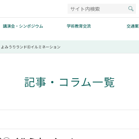
講演会・シンポジウム
学術教育交流
交通案
・よみうりランド④イルミネーション
記事・コラム一覧