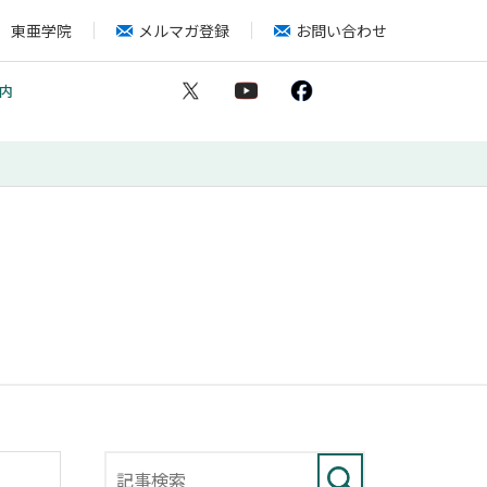
東亜学院
メルマガ登録
お問い合わせ
内