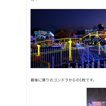
最後に帰りのゴンドラからの1枚です。