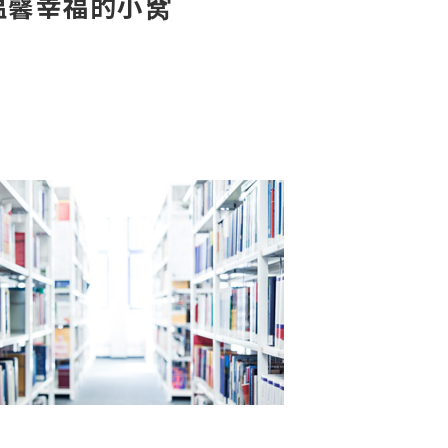
温馨幸福的小窝