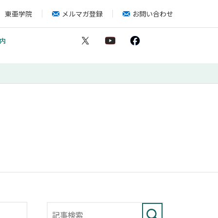
東亜学院
メルマガ登録
お問い合わせ
内