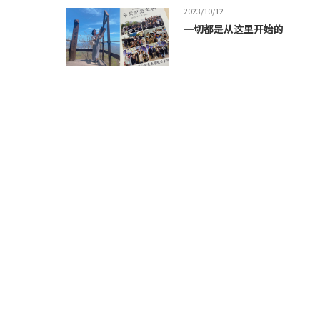
2023/10/12
一切都是从这里开始的