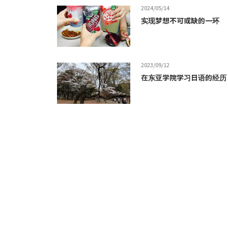
2024/05/14
实现梦想不可或缺的一环
2023/09/12
在东亚学院学习日语的经历