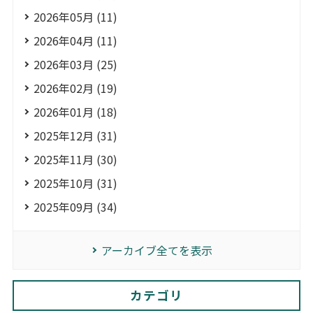
2026年05月 (11)
2026年04月 (11)
2026年03月 (25)
2026年02月 (19)
2026年01月 (18)
2025年12月 (31)
2025年11月 (30)
2025年10月 (31)
2025年09月 (34)
アーカイブ全てを表示
カテゴリ