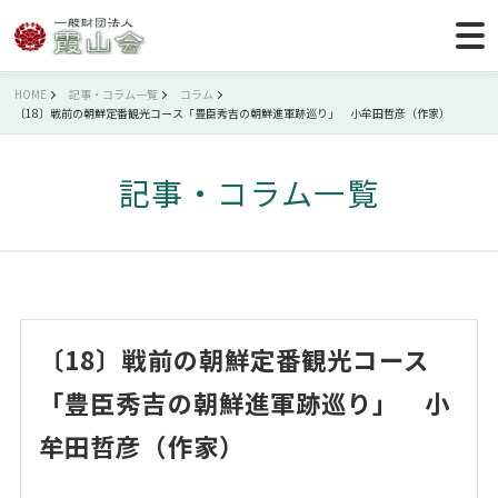
HOME
記事・コラム一覧
コラム
〔18〕戦前の朝鮮定番観光コース「豊臣秀吉の朝鮮進軍跡巡り」 小牟田哲彦（作家）
記事・コラム一覧
〔18〕戦前の朝鮮定番観光コース
「豊臣秀吉の朝鮮進軍跡巡り」 小
牟田哲彦（作家）