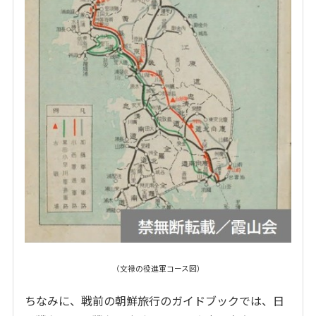
（文禄の役進軍コース図）
ちなみに、戦前の朝鮮旅行のガイドブックでは、日