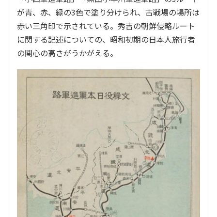
が青、赤、緑の3色で塗り分けられ、古戦場の場所は
赤い三角印で示されている。秀吉の朝鮮侵略ルート
に関する記述についての、昭和初期の日本人旅行者
の関心の高さがうかがえる。