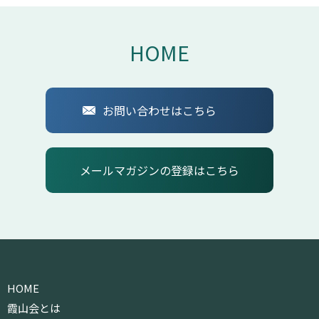
HOME
お問い合わせはこちら
メールマガジンの登録はこちら
HOME
霞山会とは