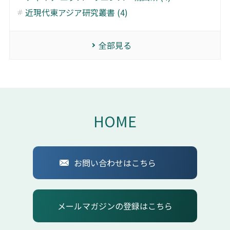
近現代東アジア研究叢書 (4)
全部見る
HOME
お問い合わせはこちら
メールマガジンの登録はこちら