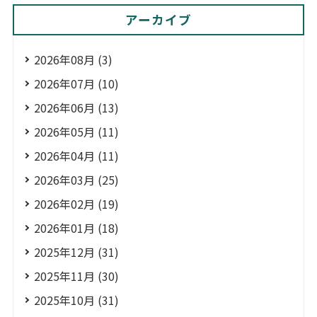
アーカイブ
2026年08月 (3)
2026年07月 (10)
2026年06月 (13)
2026年05月 (11)
2026年04月 (11)
2026年03月 (25)
2026年02月 (19)
2026年01月 (18)
2025年12月 (31)
2025年11月 (30)
2025年10月 (31)