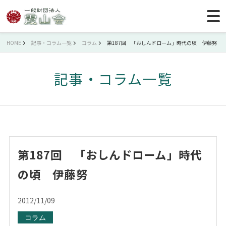
HOME
記事・コラム一覧
コラム
第187回 「おしんドローム」時代の頃 伊藤努
記事・コラム一覧
第187回 「おしんドローム」時代
の頃 伊藤努
2012/11/09
コラム