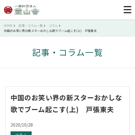
HOME
記事・コラム一覧
コラム
中国のお笑い界の新スターおかしな歌でブーム起こす(上) 戸張東夫
記事・コラム一覧
中国のお笑い界の新スターおかしな
歌でブーム起こす(上) 戸張東夫
2020/10/28