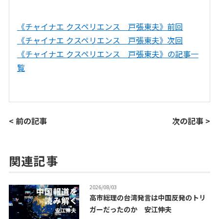
《チャイナエ クスペリエンス 戸張東夫》前回
《チャイナエ クスペリエンス 戸張東夫》次回
《チャイナエ クスペリエンス 戸張東夫》の記事一
覧
< 前の記事
次の記事 >
関連記事
2026/08/03
高市総理の台湾発言は中国反発のトリ
ガーだったのか 安江伸夫