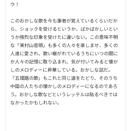
ウ！
このおかしな歌を今も筆者が覚えているくらいだか
ら、ショックを受けるというか、ばかばかしいとい
うか強烈な印象を受けたに違いない。この意味不明
な「東村山音頭」も多くの人々を楽しませ、多くの
人達に愛され、歌い継がれているうちにいつの間に
か人々の記憶に取り込まれ、気が付いてみると懐か
しのメロディーに昇華している。おかしな話だ。
「五環路の歌」もこれと同じ道をたどり、そのうち
中国の人たちの懐かしのメロディーになるのであろ
う。おかしな歌などというレッテルは貼るべきでは
なかったかもしれない。