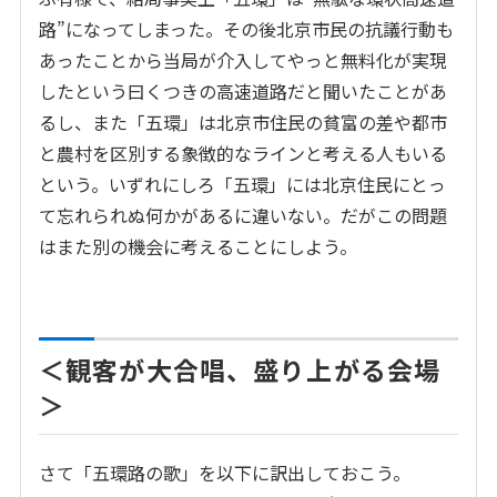
路”になってしまった。その後北京市民の抗議行動も
あったことから当局が介入してやっと無料化が実現
したという曰くつきの高速道路だと聞いたことがあ
るし、また「五環」は北京市住民の貧富の差や都市
と農村を区別する象徴的なラインと考える人もいる
という。いずれにしろ「五環」には北京住民にとっ
て忘れられぬ何かがあるに違いない。だがこの問題
はまた別の機会に考えることにしよう。
＜観客が大合唱、盛り上がる会場
＞
さて「五環路の歌」を以下に訳出しておこう。