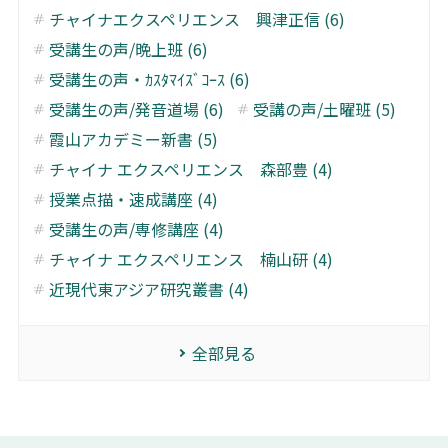
チャイナエクスペリエンス 興津正信 (6)
受講生の声/晩上班 (6)
受講生の声・ｶｽﾀﾏｲｽﾞｺｰｽ (6)
受講生の声/発音道場 (6)
受講の声/土曜班 (5)
霞山アカデミー新書 (5)
チャイナ エクスペリエンス 森部豊 (4)
授業点描・速成講座 (4)
受講生の声/専修講座 (4)
チャイナ エクスペリエンス 楠山研 (4)
近現代東アジア研究叢書 (4)
全部見る