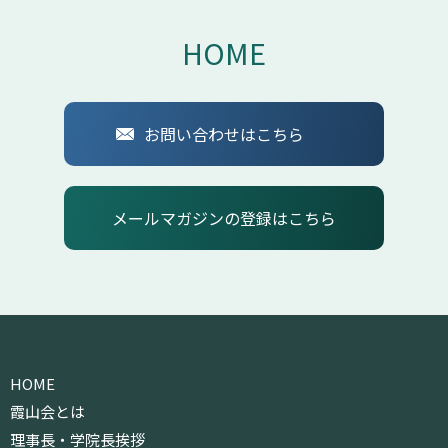
HOME
お問い合わせはこちら
メールマガジンの登録はこちら
HOME
霞山会とは
理事長・学院長挨拶