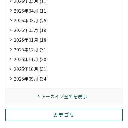
2026年05月 (11)
2026年04月 (11)
2026年03月 (25)
2026年02月 (19)
2026年01月 (18)
2025年12月 (31)
2025年11月 (30)
2025年10月 (31)
2025年09月 (34)
アーカイブ全てを表示
カテゴリ