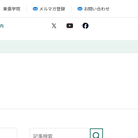
東亜学院
メルマガ登録
お問い合わせ
内