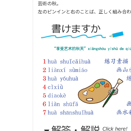
芸術の秋。
左のピンインと右のことば、正しく組み合