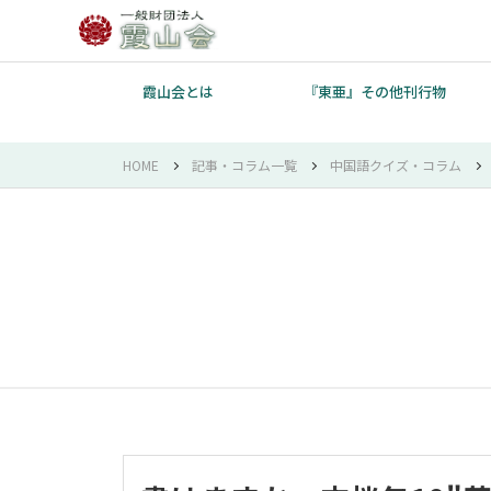
霞山会とは
『東亜』その他刊行物
HOME
記事・コラム一覧
中国語クイズ・コラム