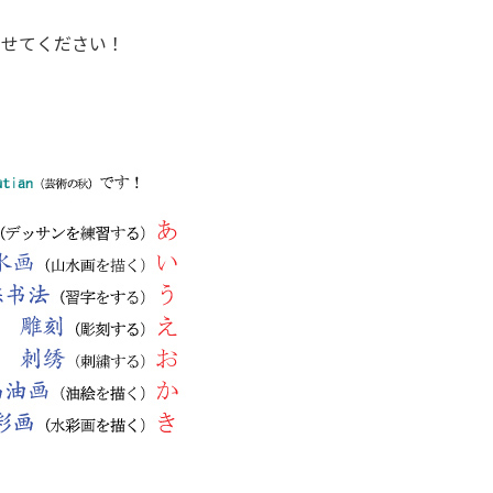
わせてください！