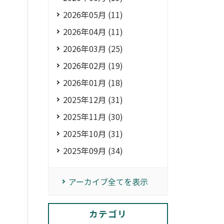
2026年05月 (11)
2026年04月 (11)
2026年03月 (25)
2026年02月 (19)
2026年01月 (18)
2025年12月 (31)
2025年11月 (30)
2025年10月 (31)
2025年09月 (34)
アーカイブ全てを表示
カテゴリ