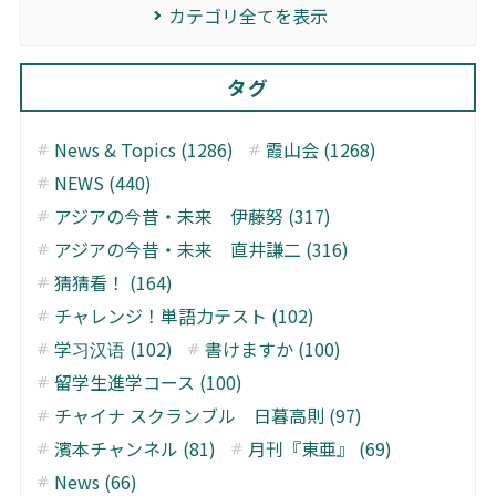
カテゴリ全てを表示
タグ
News & Topics (1286)
霞山会 (1268)
NEWS (440)
アジアの今昔・未来 伊藤努 (317)
アジアの今昔・未来 直井謙二 (316)
猜猜看！ (164)
チャレンジ！単語力テスト (102)
学习汉语 (102)
書けますか (100)
留学生進学コース (100)
チャイナ スクランブル 日暮高則 (97)
濱本チャンネル (81)
月刊『東亜』 (69)
News (66)