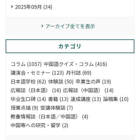
2025年09月 (34)
アーカイブ全てを表示
カテゴリ
コラム (1057)
中国語クイズ・コラム (416)
講演会・セミナー (123)
月刊誌 (69)
日本語学校 (62)
体験談 (50)
卒業生の声 (19)
広報誌（日本語） (16)
広報誌（中国語） (14)
毕业生口碑 (14)
書籍 (13)
速成講座 (13)
論稿集 (10)
授業点描 (9)
受講体験談 (7)
教養情報誌（日本語／中国語） (4)
中国等への研究・留学 (2)