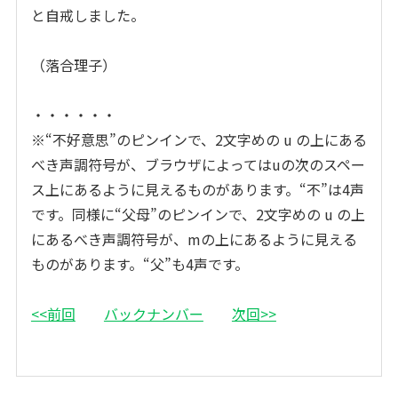
と自戒しました。
（落合理子）
・・・・・・
※“不好意思”のピンインで、2文字めの u の上にある
べき声調符号が、ブラウザによってはuの次のスペー
ス上にあるように見えるものがあります。“不”は4声
です。同様に“父母”のピンインで、2文字めの u の上
にあるべき声調符号が、mの上にあるように見える
ものがあります。“父”も4声です。
<<前回
バックナンバー
次回>>