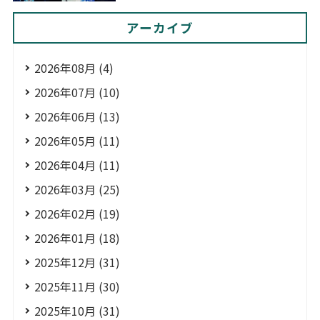
アーカイブ
2026年08月 (4)
2026年07月 (10)
2026年06月 (13)
2026年05月 (11)
2026年04月 (11)
2026年03月 (25)
2026年02月 (19)
2026年01月 (18)
2025年12月 (31)
2025年11月 (30)
2025年10月 (31)