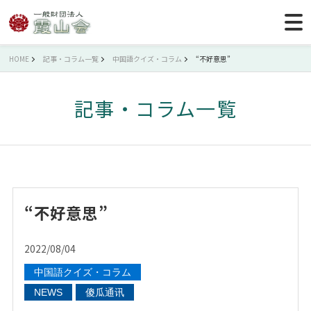
HOME
記事・コラム一覧
中国語クイズ・コラム
“不好意思”
記事・コラム一覧
“不好意思”
2022/08/04
中国語クイズ・コラム
NEWS
傻瓜通讯