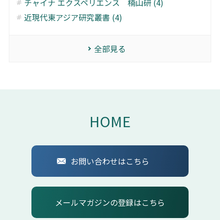
チャイナ エクスペリエンス 楠山研 (4)
近現代東アジア研究叢書 (4)
全部見る
HOME
お問い合わせはこちら
メールマガジンの登録はこちら