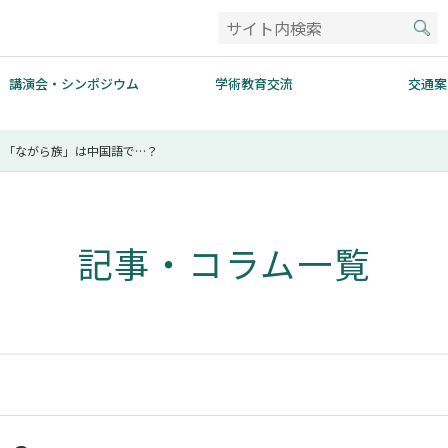
講演会・シンポジウム
学術教育交流
交通案
「ながら族」は中国語で…？
記事・コラム一覧