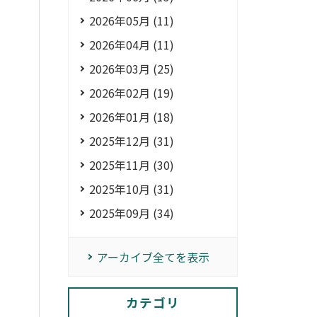
2026年05月 (11)
2026年04月 (11)
2026年03月 (25)
2026年02月 (19)
2026年01月 (18)
2025年12月 (31)
2025年11月 (30)
2025年10月 (31)
2025年09月 (34)
アーカイブ全てを表示
カテゴリ