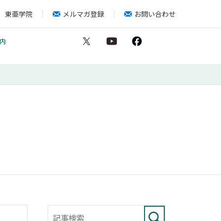
東亜学院
メルマガ登録
お問い合わせ
内