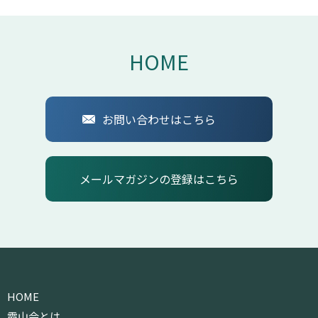
HOME
お問い合わせはこちら
メールマガジンの登録はこちら
HOME
霞山会とは