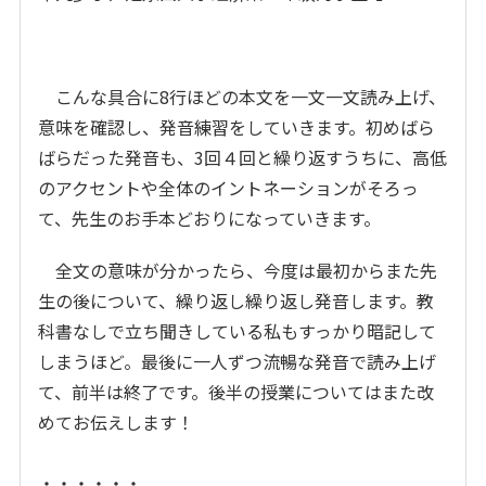
こんな具合に8行ほどの本文を一文一文読み上げ、
意味を確認し、発音練習をしていきます。初めばら
ばらだった発音も、3回４回と繰り返すうちに、高低
のアクセントや全体のイントネーションがそろっ
て、先生のお手本どおりになっていきます。
全文の意味が分かったら、今度は最初からまた先
生の後について、繰り返し繰り返し発音します。教
科書なしで立ち聞きしている私もすっかり暗記して
しまうほど。最後に一人ずつ流暢な発音で読み上げ
て、前半は終了です。後半の授業についてはまた改
めてお伝えします！
・・・・・・