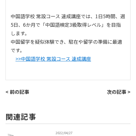
中国語学校 常設コース 速成講座では、1日5時間、週
5日、6か月で「中国語検定3級取得レベル」を目指
します。
中国留学を疑似体験でき、駐在や留学の準備に最適
です。
>>中国語学校 常設コース 速成講座
< 前の記事
次の記事 >
関連記事
2022/04/27