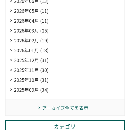
2026年06月 (13)
2026年05月 (11)
2026年04月 (11)
2026年03月 (25)
2026年02月 (19)
2026年01月 (18)
2025年12月 (31)
2025年11月 (30)
2025年10月 (31)
2025年09月 (34)
アーカイブ全てを表示
カテゴリ