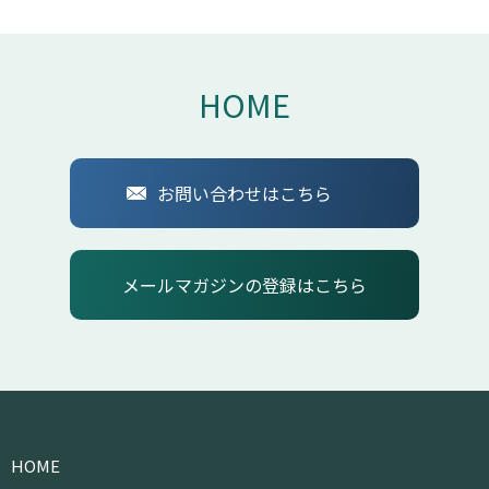
HOME
お問い合わせはこちら
メールマガジンの登録はこちら
HOME