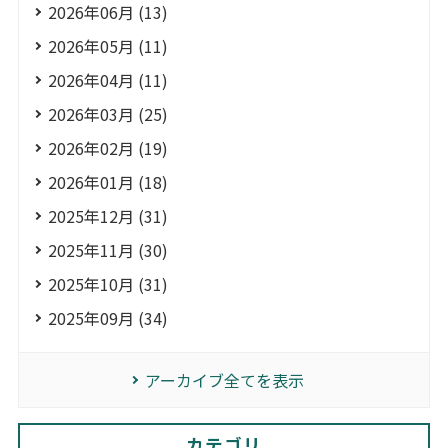
2026年06月 (13)
2026年05月 (11)
2026年04月 (11)
2026年03月 (25)
2026年02月 (19)
2026年01月 (18)
2025年12月 (31)
2025年11月 (30)
2025年10月 (31)
2025年09月 (34)
アーカイブ全てを表示
カテゴリ