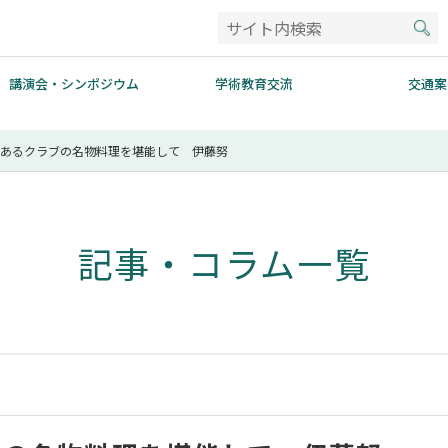
講演会・シンポジウム
学術教育交流
交通案
統あるクラブの名物料理を堪能して 伊藤努
記事・コラム一覧