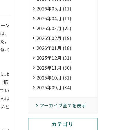
2026年05月 (11)
2026年04月 (11)
ィーン
2026年03月 (25)
けは、
2026年02月 (19)
った。
2026年01月 (18)
、食べ
2025年12月 (31)
2025年11月 (30)
」によ
2025年10月 (31)
、都
2025年09月 (34)
ってい
さんは
アーカイブ全てを表示
ないと
カテゴリ