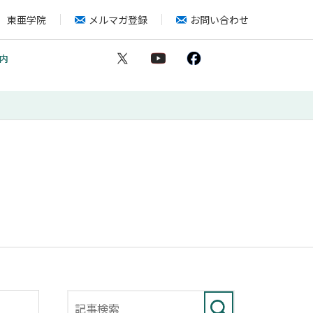
東亜学院
メルマガ登録
お問い合わせ
内