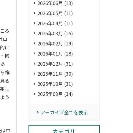
2026年06月 (13)
2026年05月 (11)
2026年04月 (11)
どころ
2026年03月 (25)
はロ
2026年02月 (19)
治的に
2026年01月 (18)
・拘
2025年12月 (31)
であ
から権
2025年11月 (30)
を見る
2025年10月 (31)
兆し
2025年09月 (34)
るよう
アーカイブ全てを表示
氏は中
カテゴリ