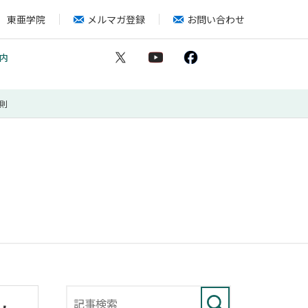
東亜学院
メルマガ登録
お問い合わせ
内
則