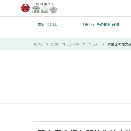
霞山会とは
『東亜』その他刊行物
HOME
記事・コラム一覧
コラム
習主席の権力