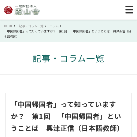
HOME
記事・コラム一覧
コラム
「中国帰国者」って知っていますか？ 第1回 「中国帰国者」ということば 興津正信（日
本語教師）
記事・コラム一覧
「中国帰国者」って知っています
か？ 第1回 「中国帰国者」とい
うことば 興津正信（日本語教師）