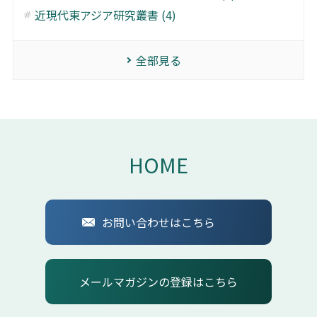
近現代東アジア研究叢書 (4)
全部見る
HOME
お問い合わせはこちら
メールマガジンの登録はこちら