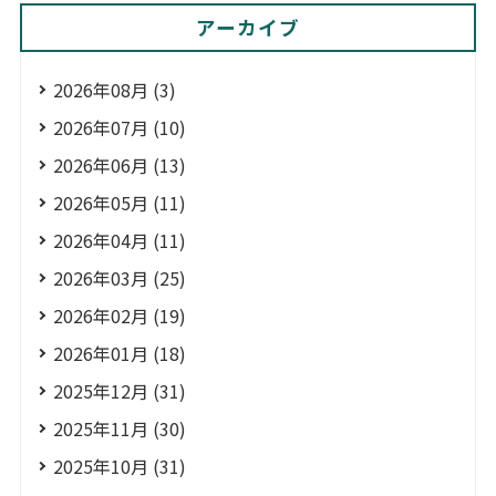
アーカイブ
2026年08月 (3)
2026年07月 (10)
2026年06月 (13)
2026年05月 (11)
2026年04月 (11)
2026年03月 (25)
2026年02月 (19)
2026年01月 (18)
2025年12月 (31)
2025年11月 (30)
2025年10月 (31)