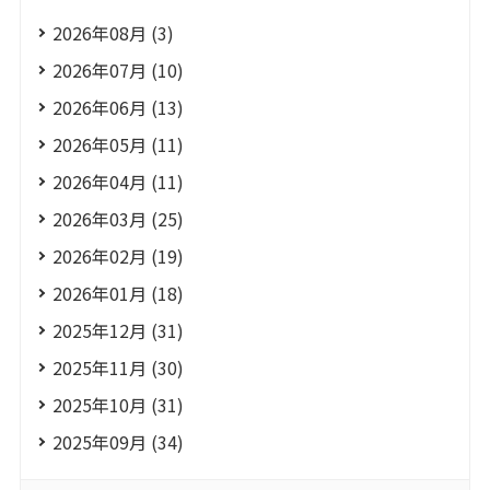
2026年08月 (3)
2026年07月 (10)
2026年06月 (13)
2026年05月 (11)
2026年04月 (11)
2026年03月 (25)
2026年02月 (19)
2026年01月 (18)
2025年12月 (31)
2025年11月 (30)
2025年10月 (31)
2025年09月 (34)