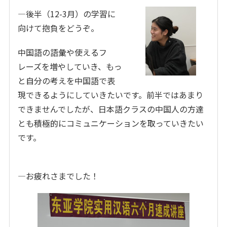
―後半（12-3月）の学習に
向けて抱負をどうぞ。
中国語の語彙や使えるフ
レーズを増やしていき、もっ
と自分の考えを中国語で表
現できるようにしていきたいです。前半ではあまり
できませんでしたが、日本語クラスの中国人の方達
とも積極的にコミュニケーションを取っていきたい
です。
―お疲れさまでした！