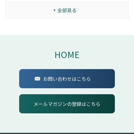
全部見る
HOME
お問い合わせはこちら
メールマガジンの登録はこちら