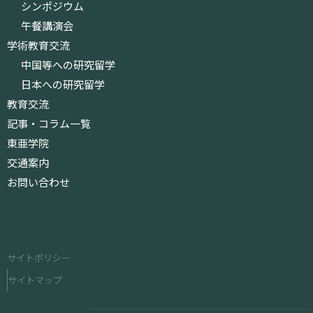
シンポジウム
午餐講演会
学術教育交流
中国等への研究留学
日本への研究留学
教育交流
記事・コラム一覧
東亜学院
交通案内
お問い合わせ
サイトポリシー
サイトマップ