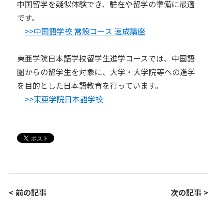
中国留学を疑似体験でき、駐在や留学の準備に最適
です。
>>中国語学校 常設コース 速成講座
東亜学院日本語学校留学生進学コースでは、中国語
圏からの留学生を対象に、大学・大学院等への進学
を目的とした日本語教育を行っています。
>>東亜学院日本語学校
< 前の記事
次の記事 >