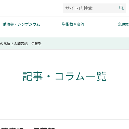
講演会・シンポジウム
学術教育交流
交通案
イの氷屋さん繁盛記 伊藤努
記事・コラム一覧