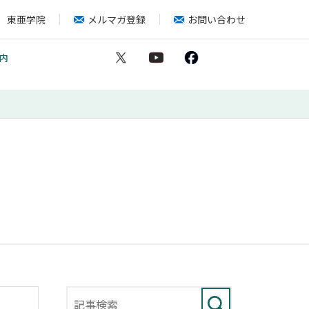
東亜学院
メルマガ登録
お問い合わせ
内