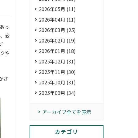
2026年05月 (11)
2026年04月 (11)
あっ
2026年03月 (25)
が、変
2026年02月 (19)
だ
2026年01月 (18)
コクや
2025年12月 (31)
2025年11月 (30)
かさ
2025年10月 (31)
2025年09月 (34)
アーカイブ全てを表示
カテゴリ