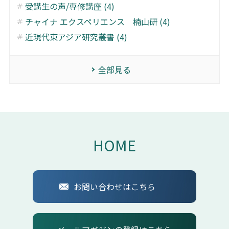
受講生の声/専修講座 (4)
チャイナ エクスペリエンス 楠山研 (4)
近現代東アジア研究叢書 (4)
全部見る
HOME
お問い合わせはこちら