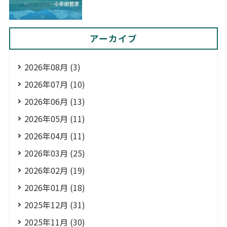
アーカイブ
2026年08月 (3)
2026年07月 (10)
2026年06月 (13)
2026年05月 (11)
2026年04月 (11)
2026年03月 (25)
2026年02月 (19)
2026年01月 (18)
2025年12月 (31)
2025年11月 (30)