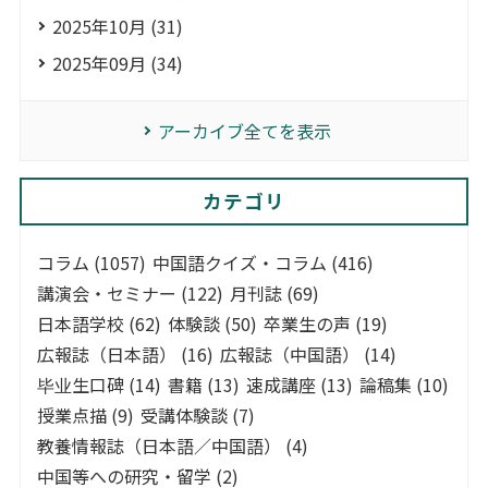
2025年10月 (31)
2025年09月 (34)
アーカイブ全てを表示
カテゴリ
コラム (1057)
中国語クイズ・コラム (416)
講演会・セミナー (122)
月刊誌 (69)
日本語学校 (62)
体験談 (50)
卒業生の声 (19)
広報誌（日本語） (16)
広報誌（中国語） (14)
毕业生口碑 (14)
書籍 (13)
速成講座 (13)
論稿集 (10)
授業点描 (9)
受講体験談 (7)
教養情報誌（日本語／中国語） (4)
中国等への研究・留学 (2)